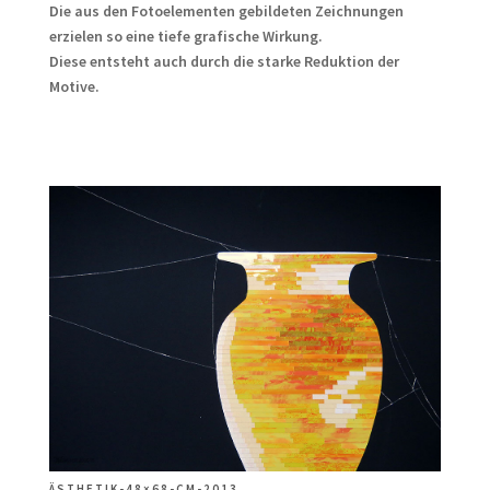
Die aus den Fotoelementen gebildeten Zeichnungen
erzielen so eine tiefe grafische Wirkung.
Diese entsteht auch durch die starke Reduktion der
Motive.
ÄSTHETIK-48×68-CM-2013