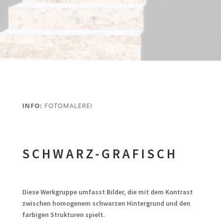
INFO:
FOTOMALEREI
SCHWARZ-GRAFISCH
Diese Werkgruppe umfasst Bilder, die mit dem Kontrast
zwischen homogenem schwarzen Hintergrund und den
farbigen Strukturen spielt.