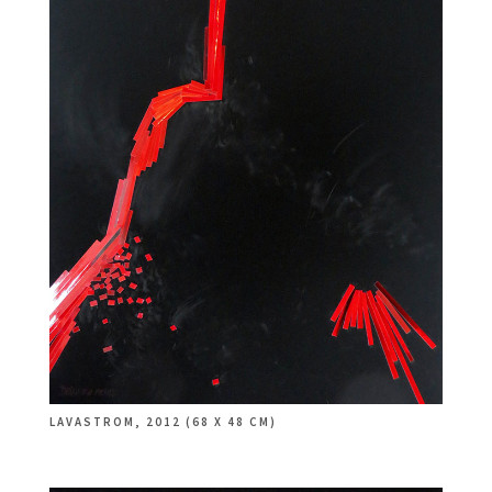
LAVASTROM, 2012 (68 X 48 CM)