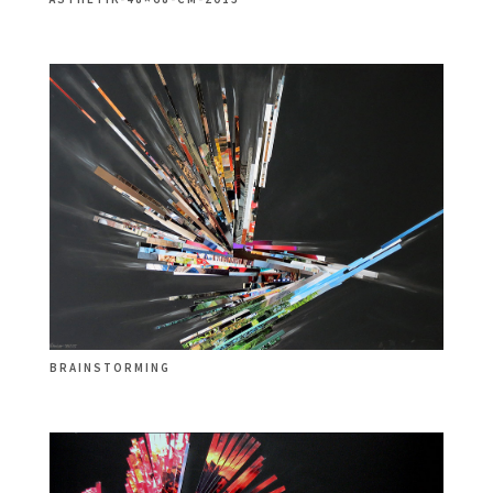
BRAINSTORMING