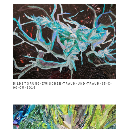
BILDSTÖRUNG-ZWISCHEN-TRAUM-UND-TRAUM-65-X-
90-CM-2016