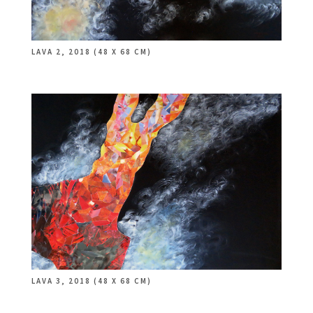
LAVA 2, 2018 (48 X 68 CM)
LAVA 3, 2018 (48 X 68 CM)