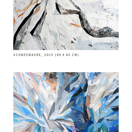
SCHNEEMASKE, 2015 )90 X 65 CM)