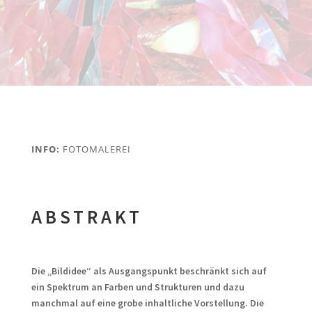
INFO:
FOTOMALEREI
ABSTRAKT
Die „Bildidee“ als Ausgangspunkt beschränkt sich auf
ein Spektrum an Farben und Strukturen und dazu
manchmal auf eine grobe inhaltliche Vorstellung. Die