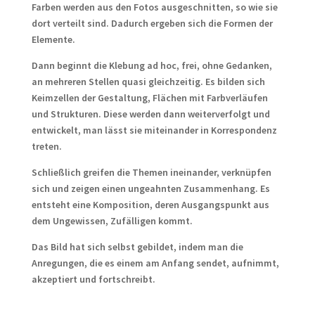
Farben werden aus den Fotos ausgeschnitten, so wie sie
dort verteilt sind. Dadurch ergeben sich die Formen der
Elemente.
Dann beginnt die Klebung ad hoc, frei, ohne Gedanken,
an mehreren Stellen quasi gleichzeitig. Es bilden sich
Keimzellen der Gestaltung, Flächen mit Farbverläufen
und Strukturen. Diese werden dann weiterverfolgt und
entwickelt, man lässt sie miteinander in Korrespondenz
treten.
Schließlich greifen die Themen ineinander, verknüpfen
sich und zeigen einen ungeahnten Zusammenhang. Es
entsteht eine Komposition, deren Ausgangspunkt aus
dem Ungewissen, Zufälligen kommt.
Das Bild hat sich selbst gebildet, indem man die
Anregungen, die es einem am Anfang sendet, aufnimmt,
akzeptiert und fortschreibt.